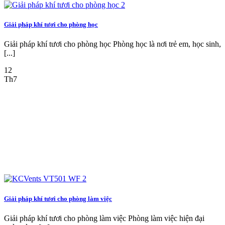
Giải pháp khí tươi cho phòng học
Giải pháp khí tươi cho phòng học Phòng học là nơi trẻ em, học sinh,
[...]
12
Th7
Giải pháp khí tươi cho phòng làm việc
Giải pháp khí tươi cho phòng làm việc Phòng làm việc hiện đại