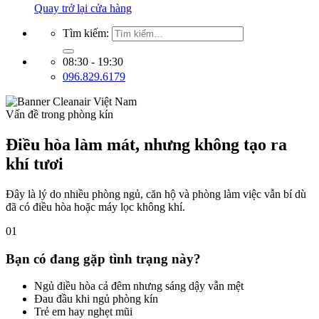
Quay trở lại cửa hàng
Tìm kiếm:
08:30 - 19:30
096.829.6179
Vấn đề trong phòng kín
Điều hòa làm mát, nhưng không tạo ra
khí tươi
Đây là lý do nhiều phòng ngủ, căn hộ và phòng làm việc vẫn bí dù
đã có điều hòa hoặc máy lọc không khí.
01
Bạn có đang gặp tình trạng này?
Ngủ điều hòa cả đêm nhưng sáng dậy vẫn mệt
Đau đầu khi ngủ phòng kín
Trẻ em hay nghẹt mũi