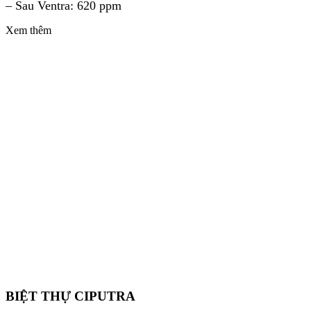
– Sau Ventra: 620 ppm
Xem thêm
BIỆT THỰ CIPUTRA