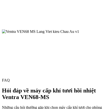
FAQ
Hỏi đáp về máy cấp khí tươi hồi nhiệt
Ventra VEN68-MS
Những câu hỏi thường gặp khi chọn máy cấp khí tươi cho phòng