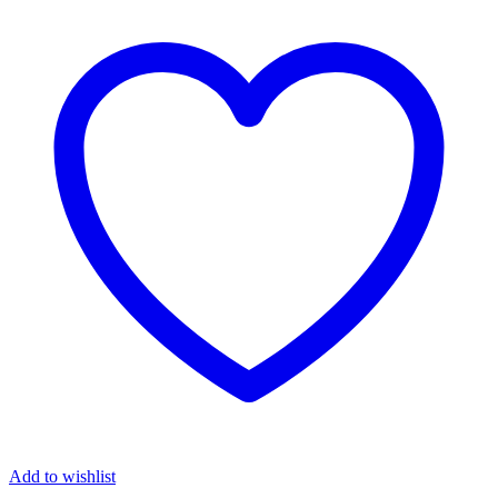
Add to wishlist