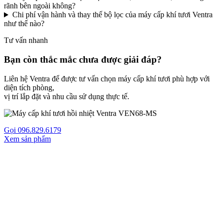
rãnh bên ngoài không?
Chi phí vận hành và thay thế bộ lọc của máy cấp khí tươi Ventra
như thế nào?
Tư vấn nhanh
Bạn còn thắc mắc chưa được giải đáp?
Liên hệ Ventra để được tư vấn chọn máy cấp khí tươi phù hợp với
diện tích phòng,
vị trí lắp đặt và nhu cầu sử dụng thực tế.
Gọi 096.829.6179
Xem sản phẩm