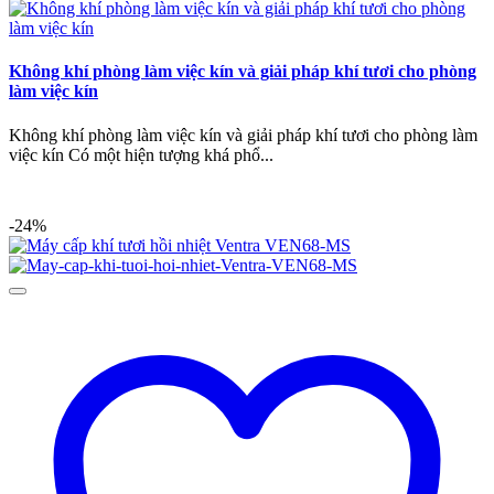
Không khí phòng làm việc kín và giải pháp khí tươi cho phòng
làm việc kín
Không khí phòng làm việc kín và giải pháp khí tươi cho phòng làm
việc kín Có một hiện tượng khá phổ...
-24%