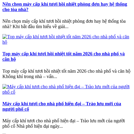
Nên chọn máy cấp khí tươi hồi nhiệt phòng đơn hay hệ thống
cho tòa nhà?
Nên chọn máy cấp khí tươi hồi nhiệt phòng đơn hay hệ thống tòa
nhà? Khi bắt đầu tìm hiểu về giải...
Top máy cấp khí tươi hồi nhiệt tốt năm 2026 cho nhà phố và
căn hộ
Top máy cấp khí tươi hồi nhiệt tốt năm 2026 cho nhà phố và căn hộ
Không khí trong nhà – vấn...
Máy cấp khí tươi cho nhà phố hiện đại – Trào lưu mới của
người phố cổ
Máy cấp khí tươi cho nhà phố hiện đại – Trào lưu mới của người
phố cổ Nhà phố hiện đại ngày...