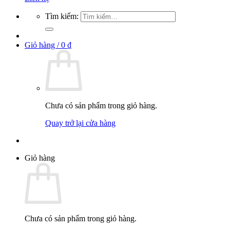
Tìm kiếm:
Giỏ hàng /
0
₫
Chưa có sản phẩm trong giỏ hàng.
Quay trở lại cửa hàng
Giỏ hàng
Chưa có sản phẩm trong giỏ hàng.