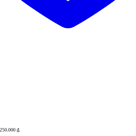
6.250.000 ₫.