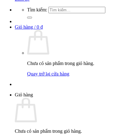
Tìm kiếm:
Giỏ hàng /
0
₫
Chưa có sản phẩm trong giỏ hàng.
Quay trở lại cửa hàng
Giỏ hàng
Chưa có sản phẩm trong giỏ hàng.